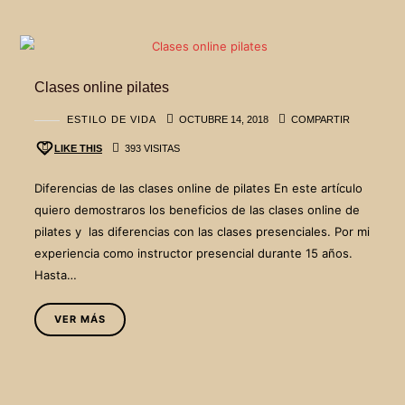
Clases online pilates
ESTILO DE VIDA
OCTUBRE 14, 2018
COMPARTIR
LIKE THIS
393 VISITAS
Diferencias de las clases online de pilates En este artículo
quiero demostraros los beneficios de las clases online de
pilates y las diferencias con las clases presenciales. Por mi
experiencia como instructor presencial durante 15 años.
Hasta…
VER MÁS