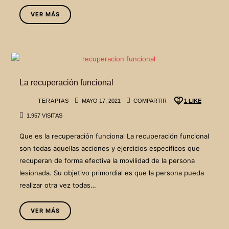
VER MÁS
La recuperación funcional
TERAPIAS
MAYO 17, 2021
COMPARTIR
1
LIKE
1.957 VISITAS
Que es la recuperación funcional La recuperación funcional
son todas aquellas acciones y ejercicios especificos que
recuperan de forma efectiva la movilidad de la persona
lesionada. Su objetivo primordial es que la persona pueda
realizar otra vez todas…
VER MÁS