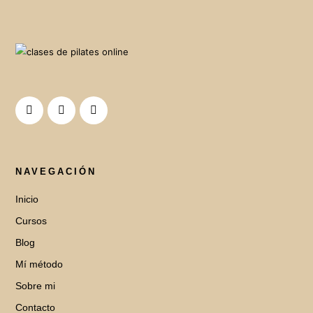
NAVEGACIÓN
Inicio
Cursos
Blog
Mí método
Sobre mi
Contacto